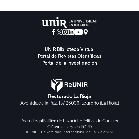
UNIR Biblioteca Virtual
Portal de Revistas Científicas
Portal de la Investigación
Rectorado La Rioja
Avenida de la Paz, 137 26006, Logroño (La Rioja)
Aviso Legal
Política de Privacidad
Política de Cookies
Cláusulas legales RGPD
© UNIR - Universidad Internacional de La Rioja 2026